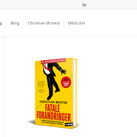
ng
Blog
Christian Ørsted
ENGLISH