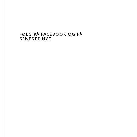
FØLG PÅ FACEBOOK OG FÅ
SENESTE NYT